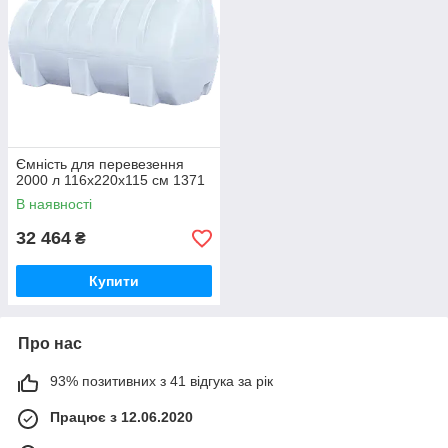
Ємність для перевезення
2000 л 116x220x115 см 1371
В наявності
32 464
₴
Купити
Про нас
93% позитивних з 41 відгука за рік
Працює з 12.06.2020