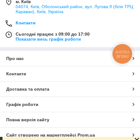
м. Київ
04074, Київ, Оболонський район, вул. Лугова 9 (біля ТРЦ
Караван), Київ, Україна
Контакти
Сьогодні працює з 09:00 до 17:00
Показати весь графік роботи
КНОПКА
ЗВ'ЯЗКУ
Про нас
Контакти
Доставка та оплата
Графік роботи
Повна версія сайту
Сайт створено на маркетплейсі
Prom.ua