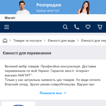
Магніт
Товари та послуги
Ємності для води
Ємності для пе
Ємності для перевезення
Великий вибір товарів. Професійна консультація. Доставка
перевізником по всій Україні. Гарантія якості. Інтернет
магазин МАГНІТ".
Тільки у нас актуальна наявність цих товарів. Усі види оплати.
Власний склад. Зручні умови співробітництва. Відгуки про
товар.
Показати все