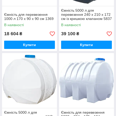
Ємність 5000 л для
Ємність для перевезення
перевезення 240 x 210 х 172
1000 л 170 х 90 х 90 см 1369
см із кришкою клапаном 5837
В наявності
В наявності
18 604
39 100
₴
₴
Купити
Купити
Ємність 5000 л для
Ємність для перевезення