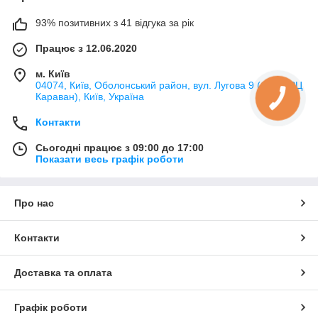
93% позитивних з 41 відгука за рік
Працює з 12.06.2020
м. Київ
04074, Київ, Оболонський район, вул. Лугова 9 (біля ТРЦ
Караван), Київ, Україна
Контакти
Сьогодні працює з 09:00 до 17:00
Показати весь графік роботи
Про нас
Контакти
Доставка та оплата
Графік роботи