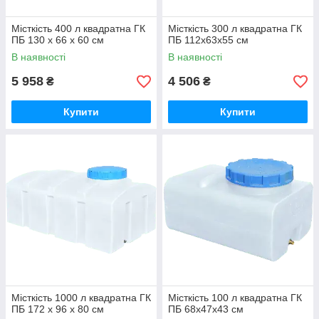
Місткість 400 л квадратна ГК
Місткість 300 л квадратна ГК
ПБ 130 x 66 x 60 см
ПБ 112x63x55 см
В наявності
В наявності
5 958
4 506
₴
₴
Купити
Купити
Місткість 1000 л квадратна ГК
Місткість 100 л квадратна ГК
ПБ 172 x 96 x 80 см
ПБ 68x47x43 см