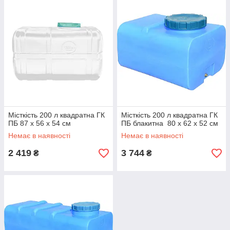
Місткість 200 л квадратна ГК
Місткість 200 л квадратна ГК
ПБ 87 x 56 x 54 см
ПБ блакитна 80 x 62 x 52 см
Немає в наявності
Немає в наявності
2 419
3 744
₴
₴