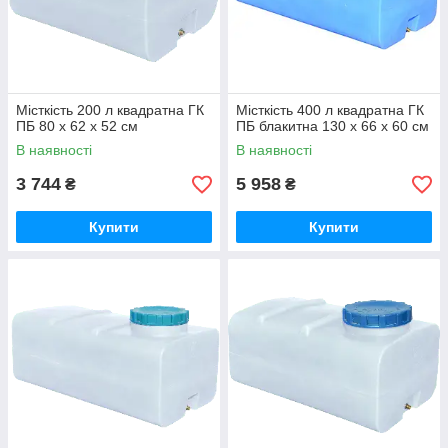
Місткість 200 л квадратна ГК
Місткість 400 л квадратна ГК
ПБ 80 x 62 x 52 см
ПБ блакитна 130 x 66 x 60 см
В наявності
В наявності
3 744
5 958
₴
₴
Купити
Купити