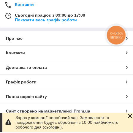
Контакти
Сьогодні працює з 09:00 до 17:00
Показати весь графік роботи
КНОПКА
ЗВ'ЯЗКУ
Про нас
Контакти
Доставка та оплата
Графік роботи
Повна версія сайту
Сайт створено на маркетплейсі
Prom.ua
Зараз у компанії неробочий час. Замовлення та
повідомлення будуть оброблені з 10:00 найближчого
Політика конфіденційності
робочого дня (сьогодні).