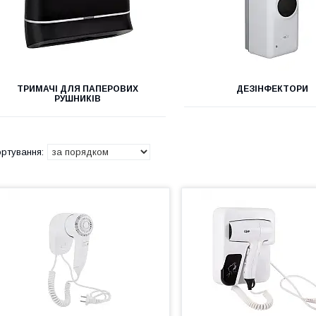
ТРИМАЧІ ДЛЯ ПАПЕРОВИХ
ДЕЗІНФЕКТОРИ
РУШНИКІВ