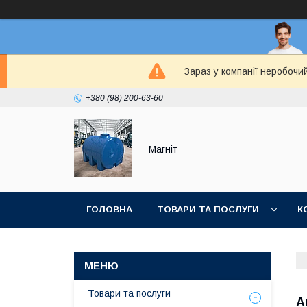
Зараз у компанії неробочи
+380 (98) 200-63-60
Магніт
ГОЛОВНА
ТОВАРИ ТА ПОСЛУГИ
К
Товари та послуги
А