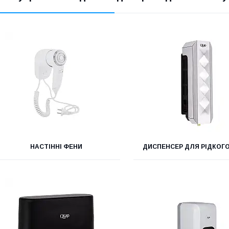
НАСТІННІ ФЕНИ
ДИСПЕНСЕР ДЛЯ РІДКОГ