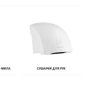
О МИЛА
СУШАРКИ ДЛЯ РУК