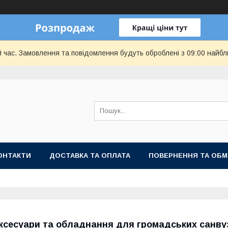
й час. Замовлення та повідомлення будуть оброблені з 09:00 найбл
ОНТАКТИ
ДОСТАВКА ТА ОПЛАТА
ПОВЕРНЕННЯ ТА ОБМ
ксесуари та обладнання для громадських санву