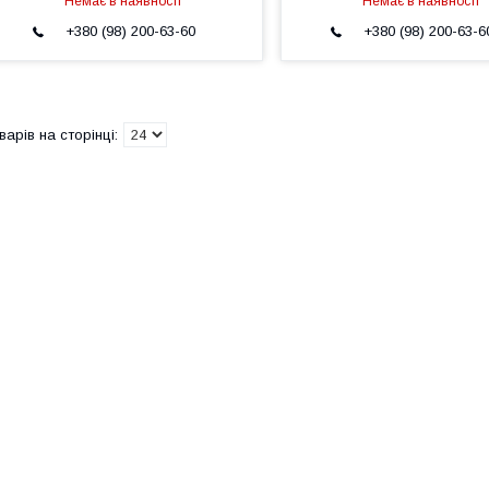
Немає в наявності
Немає в наявності
+380 (98) 200-63-60
+380 (98) 200-63-6