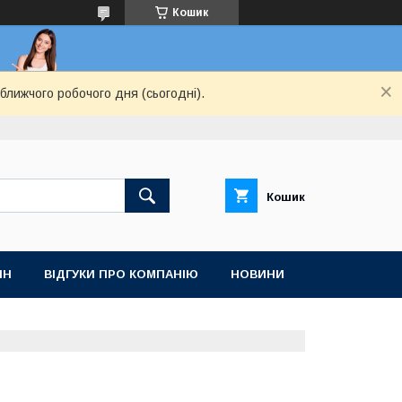
Кошик
ближчого робочого дня (сьогодні).
Кошик
ІН
ВІДГУКИ ПРО КОМПАНІЮ
НОВИНИ