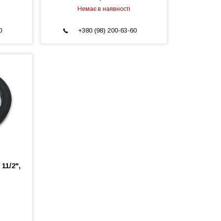
Немає в наявності
0
+380 (98) 200-63-60
11/2",