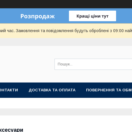
чий час. Замовлення та повідомлення будуть оброблені з 09:00 най
ОНТАКТИ
ДОСТАВКА ТА ОПЛАТА
ПОВЕРНЕННЯ ТА ОБМ
ксесуари