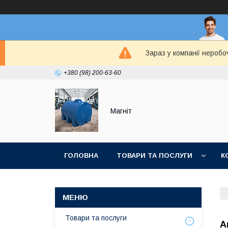
Зараз у компанії неробо
+380 (98) 200-63-60
Магніт
ГОЛОВНА
ТОВАРИ ТА ПОСЛУГИ
К
Товари та послуги
А