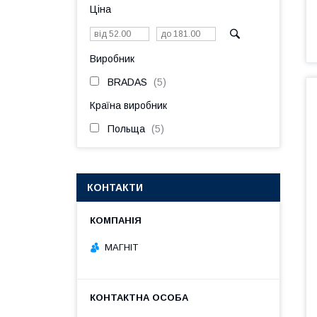
Ціна
Виробник
BRADAS
5
Країна виробник
Польща
5
КОНТАКТИ
МАГНІТ