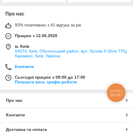
Про нас
93% позитивних з 41 відгука за рік
Працює з 12.06.2020
м. Київ
04074, Київ, Оболонський район, вул. Лугова 9 (біля ТРЦ
Караван), Київ, Україна
Контакти
Сьогодні працює з 09:00 до 17:00
Показати весь графік роботи
КНОПКА
ЗВ'ЯЗКУ
Про нас
Контакти
Доставка та оплата