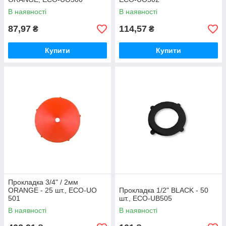
В наявності
В наявності
87,97
114,57
₴
₴
Купити
Купити
Прокладка 3/4" / 2мм
ORANGE - 25 шт., ECO-UO
Прокладка 1/2" BLACK - 50
501
шт., ECO-UB505
В наявності
В наявності