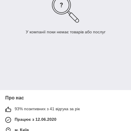
У компанії поки немає товарів або послуг
Про нас
93% позитивних з 41 відгука за рік
Працює з 12.06.2020
м. Київ