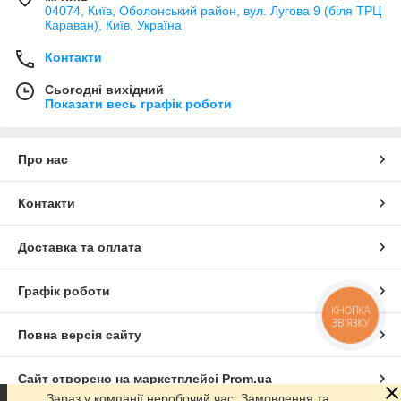
04074, Київ, Оболонський район, вул. Лугова 9 (біля ТРЦ
Караван), Київ, Україна
Контакти
Сьогодні вихідний
Показати весь графік роботи
Про нас
Контакти
Доставка та оплата
Графік роботи
КНОПКА
ЗВ'ЯЗКУ
Повна версія сайту
Сайт створено на маркетплейсі
Prom.ua
Зараз у компанії неробочий час. Замовлення та