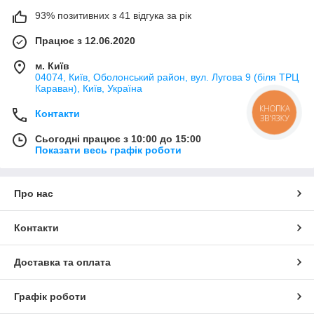
93% позитивних з 41 відгука за рік
Працює з 12.06.2020
м. Київ
04074, Київ, Оболонський район, вул. Лугова 9 (біля ТРЦ
Караван), Київ, Україна
КНОПКА
Контакти
ЗВ'ЯЗКУ
Сьогодні працює з 10:00 до 15:00
Показати весь графік роботи
Про нас
Контакти
Доставка та оплата
Графік роботи