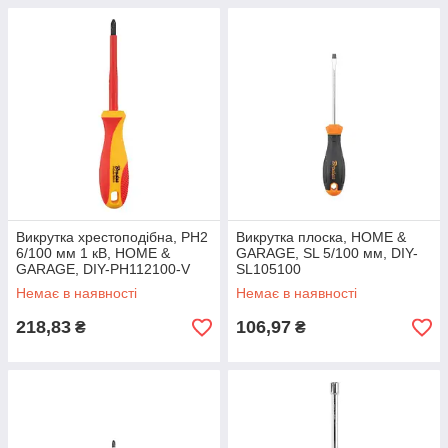
Викрутка хрестоподібна, PH2
Викрутка плоска, HOME &
6/100 мм 1 кВ, HOME &
GARAGE, SL 5/100 мм, DIY-
GARAGE, DIY-PH112100-V
SL105100
Немає в наявності
Немає в наявності
218,83
106,97
₴
₴