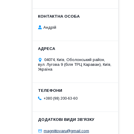
Андрій
04074, Київ, Оболонський район,
вул. Лугова 9 (біля ТРЦ Караван), Київ,
Україна
+380 (98) 200-63-60
magnittovaru@gmail.com