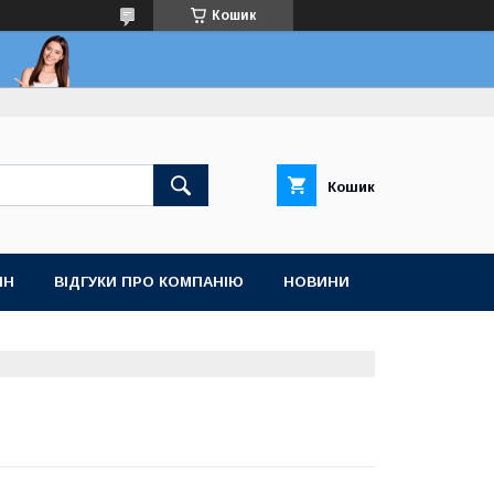
Кошик
Кошик
ІН
ВІДГУКИ ПРО КОМПАНІЮ
НОВИНИ