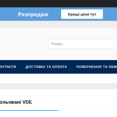
ОНТАКТИ
ДОСТАВКА ТА ОПЛАТА
ПОВЕРНЕННЯ ТА ОБМ
зольовані VDE