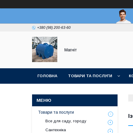
+380 (98) 200-63-60
Магніт
ГОЛОВНА
ТОВАРИ ТА ПОСЛУГИ
К
Товари та послуги
І
Все для саду, городу
Сантехніка