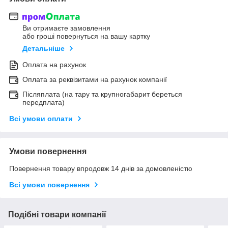
Ви отримаєте замовлення
або гроші повернуться на вашу картку
Детальніше
Оплата на рахунок
Оплата за реквізитами на рахунок компанії
Післяплата (на тару та крупногабарит береться
передплата)
Всі умови оплати
Умови повернення
Повернення товару впродовж 14 днів за домовленістю
Всі умови повернення
Подібні товари компанії