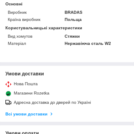
Основні
Виробник
BRADAS
Країна виробник
Польща
Користувальницькі характеристики
Вид хомутов
Стяжки
Матеріал
Нержавіюча сталь W2
Умови доставки
Нова Пошта
Магазини Rozetka
Адресна доставка до дверей по Україні
Всі умови доставки
Умови оплати