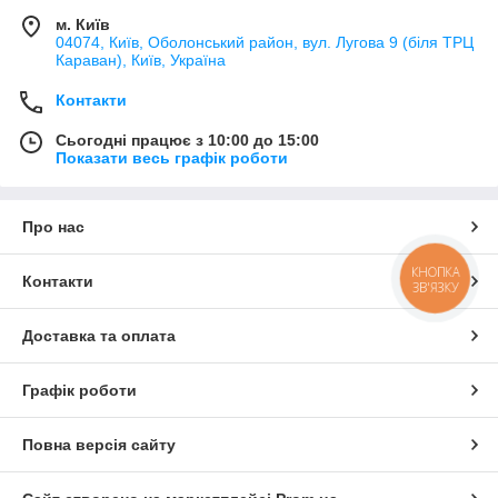
м. Київ
04074, Київ, Оболонський район, вул. Лугова 9 (біля ТРЦ
Караван), Київ, Україна
Контакти
Сьогодні працює з 10:00 до 15:00
Показати весь графік роботи
Про нас
КНОПКА
Контакти
ЗВ'ЯЗКУ
Доставка та оплата
Графік роботи
Повна версія сайту