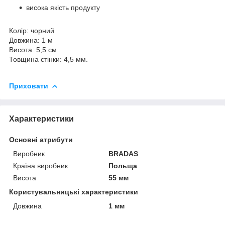
висока якість продукту
Колір: чорний
Довжина: 1 м
Висота: 5,5 см
Товщина стінки: 4,5 мм.
Приховати
Характеристики
Основні атрибути
Виробник
BRADAS
Країна виробник
Польща
Висота
55 мм
Користувальницькі характеристики
Довжина
1 мм