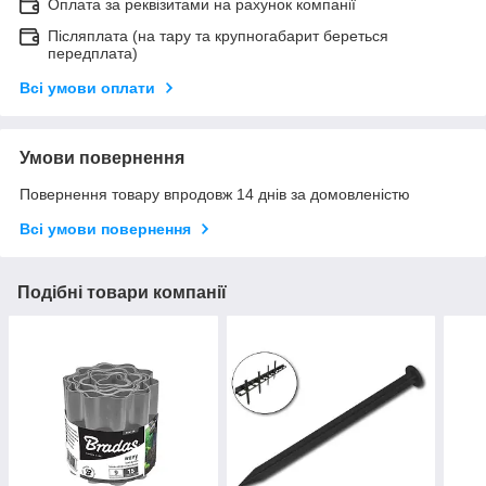
Оплата за реквізитами на рахунок компанії
Післяплата (на тару та крупногабарит береться
передплата)
Всі умови оплати
Умови повернення
Повернення товару впродовж 14 днів за домовленістю
Всі умови повернення
Подібні товари компанії