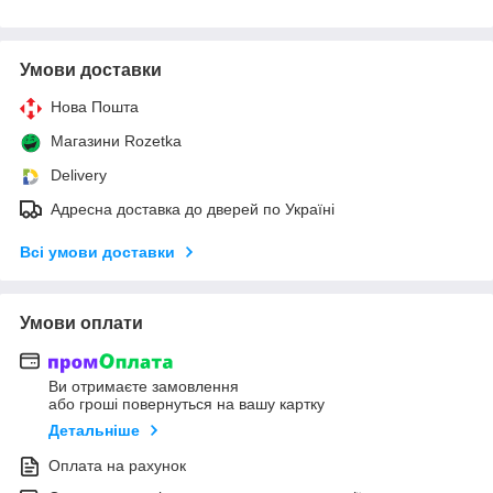
Умови доставки
Нова Пошта
Магазини Rozetka
Delivery
Адресна доставка до дверей по Україні
Всі умови доставки
Умови оплати
Ви отримаєте замовлення
або гроші повернуться на вашу картку
Детальніше
Оплата на рахунок