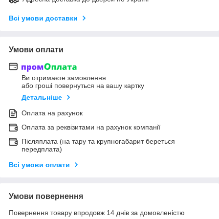
Всі умови доставки
Умови оплати
Ви отримаєте замовлення
або гроші повернуться на вашу картку
Детальніше
Оплата на рахунок
Оплата за реквізитами на рахунок компанії
Післяплата (на тару та крупногабарит береться
передплата)
Всі умови оплати
Умови повернення
Повернення товару впродовж 14 днів за домовленістю