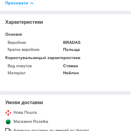
Приховати
Характеристики
Основні
Виробник
BRADAS
Країна виробник
Польща
Користувальницькі характеристики
Вид хомутов
Стяжки
Матеріал
Нейлон
Умови доставки
Нова Пошта
Магазини Rozetka
Адресна доставка до дверей по Україні