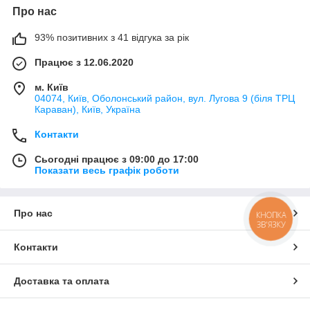
Про нас
93% позитивних з 41 відгука за рік
Працює з 12.06.2020
м. Київ
04074, Київ, Оболонський район, вул. Лугова 9 (біля ТРЦ
Караван), Київ, Україна
Контакти
Сьогодні працює з 09:00 до 17:00
Показати весь графік роботи
Про нас
КНОПКА
ЗВ'ЯЗКУ
Контакти
Доставка та оплата