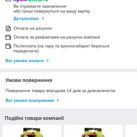
Ви отримаєте замовлення
або гроші повернуться на вашу картку
Детальніше
Оплата на рахунок
Оплата за реквізитами на рахунок компанії
Післяплата (на тару та крупногабарит береться
передплата)
Всі умови оплати
Умови повернення
Повернення товару впродовж 14 днів за домовленістю
Всі умови повернення
Подібні товари компанії