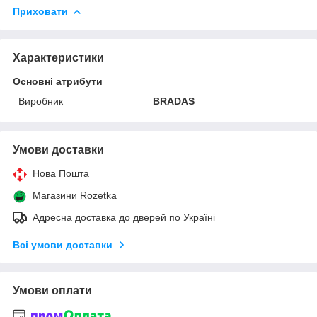
Приховати
Характеристики
Основні атрибути
Виробник
BRADAS
Умови доставки
Нова Пошта
Магазини Rozetka
Адресна доставка до дверей по Україні
Всі умови доставки
Умови оплати