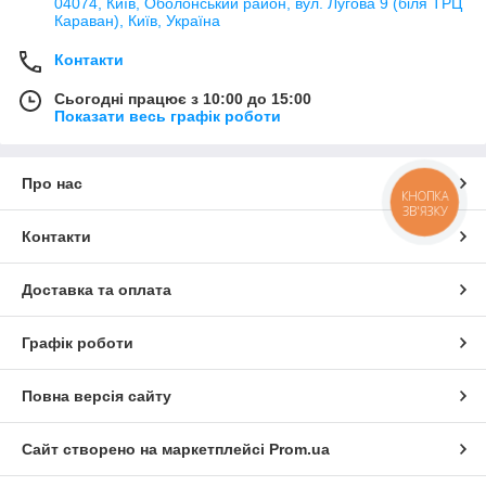
04074, Київ, Оболонський район, вул. Лугова 9 (біля ТРЦ
Караван), Київ, Україна
Контакти
Сьогодні працює з 10:00 до 15:00
Показати весь графік роботи
Про нас
КНОПКА
ЗВ'ЯЗКУ
Контакти
Доставка та оплата
Графік роботи
Повна версія сайту
Сайт створено на маркетплейсі
Prom.ua