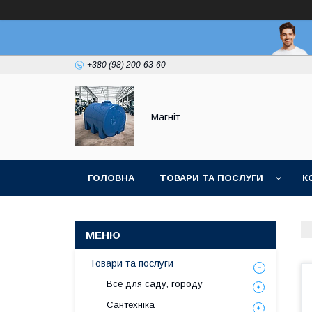
+380 (98) 200-63-60
Магніт
ГОЛОВНА
ТОВАРИ ТА ПОСЛУГИ
К
Товари та послуги
Все для саду, городу
Сантехніка