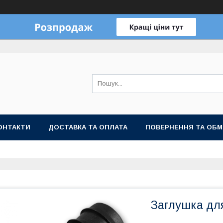
ОНТАКТИ
ДОСТАВКА ТА ОПЛАТА
ПОВЕРНЕННЯ ТА ОБМ
Заглушка дл