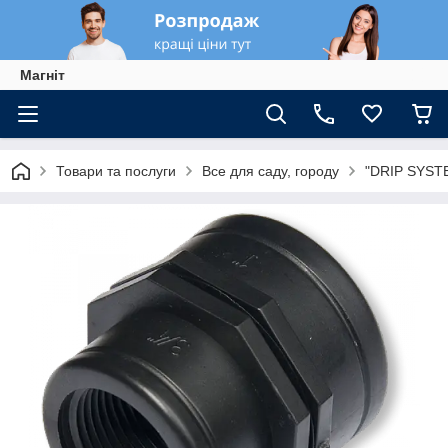
Магніт
Товари та послуги
Все для саду, городу
"DRIP SYSTE