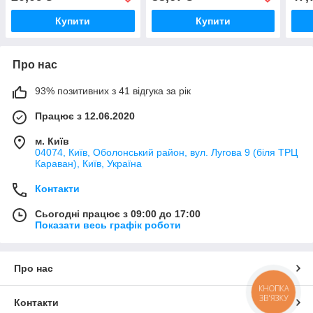
Купити
Купити
Про нас
93% позитивних з 41 відгука за рік
Працює з 12.06.2020
м. Київ
04074, Київ, Оболонський район, вул. Лугова 9 (біля ТРЦ
Караван), Київ, Україна
Контакти
Сьогодні працює з 09:00 до 17:00
Показати весь графік роботи
Про нас
КНОПКА
ЗВ'ЯЗКУ
Контакти