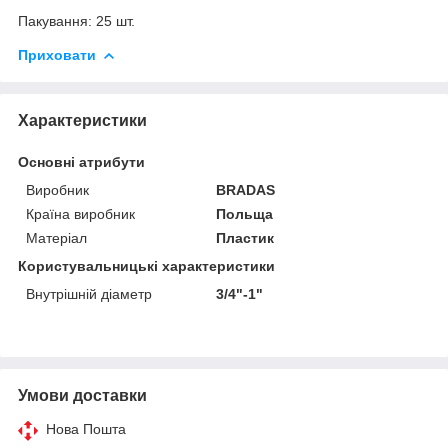
Пакування: 25 шт.
Приховати
Характеристики
Основні атрибути
Виробник
BRADAS
Країна виробник
Польща
Матеріал
Пластик
Користувальницькі характеристики
Внутрішній діаметр
3/4"-1"
Умови доставки
Нова Пошта