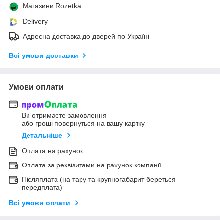
Магазини Rozetka
Delivery
Адресна доставка до дверей по Україні
Всі умови доставки
Умови оплати
Ви отримаєте замовлення
або гроші повернуться на вашу картку
Детальніше
Оплата на рахунок
Оплата за реквізитами на рахунок компанії
Післяплата (на тару та крупногабарит береться
передплата)
Всі умови оплати