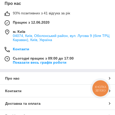
Про нас
93% позитивних з 41 відгука за рік
Працює з 12.06.2020
м. Київ
04074, Київ, Оболонський район, вул. Лугова 9 (біля ТРЦ
Караван), Київ, Україна
Контакти
Сьогодні працює з 09:00 до 17:00
Показати весь графік роботи
Про нас
КНОПКА
ЗВ'ЯЗКУ
Контакти
Доставка та оплата