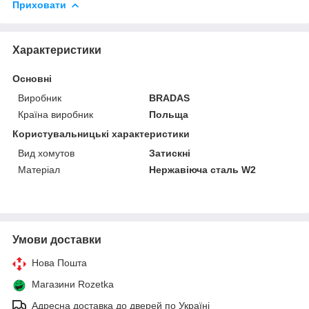
Приховати
Характеристики
Основні
Виробник
BRADAS
Країна виробник
Польща
Користувальницькі характеристики
Вид хомутов
Затискні
Матеріал
Нержавіюча сталь W2
Умови доставки
Нова Пошта
Магазини Rozetka
Адресна доставка до дверей по Україні