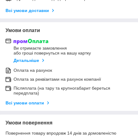
Всі умови доставки
Умови оплати
Ви отримаєте замовлення
або гроші повернуться на вашу картку
Детальніше
Оплата на рахунок
Оплата за реквізитами на рахунок компанії
Післяплата (на тару та крупногабарит береться
передплата)
Всі умови оплати
Умови повернення
Повернення товару впродовж 14 днів за домовленістю