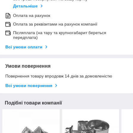
Детальніше
Оплата на рахунок
Оплата за реквізитами на рахунок компанії
Післяплата (на тару та крупногабарит береться
передплата)
Всі умови оплати
Умови повернення
Повернення товару впродовж 14 днів за домовленістю
Всі умови повернення
Подібні товари компанії