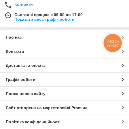
Контакти
Сьогодні працює з 09:00 до 17:00
Показати весь графік роботи
Про нас
КНОПКА
ЗВ'ЯЗКУ
Контакти
Доставка та оплата
Графік роботи
Повна версія сайту
Сайт створено на маркетплейсі
Prom.ua
Політика конфіденційності