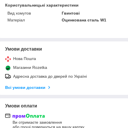
Користувальницькі характеристики
Вид хомутов
Гвинтові
Матеріал
Оцинкована сталь W1
Умови доставки
Нова Пошта
Магазини Rozetka
Адресна доставка до дверей по Україні
Всі умови доставки
Умови оплати
Ви отримаєте замовлення
або гроші повернуться на вашу картку