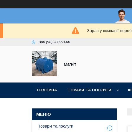
Зараз у компанії неро
+380 (98) 200-63-60
Магніт
ГОЛОВНА
ТОВАРИ ТА ПОСЛУГИ
К
Товари та послуги