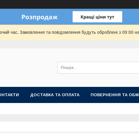
бочий час. Замовлення та повідомлення будуть оброблені з 09:00 н
ОНТАКТИ
ДОСТАВКА ТА ОПЛАТА
ПОВЕРНЕННЯ ТА ОБМ