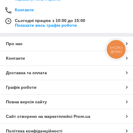
Контакти
Сьогодні працює з 10:00 до 15:00
Показати весь графік роботи
Про нас
КНОПКА
ЗВ'ЯЗКУ
Контакти
Доставка та оплата
Графік роботи
Повна версія сайту
Сайт створено на маркетплейсі
Prom.ua
Політика конфіденційності