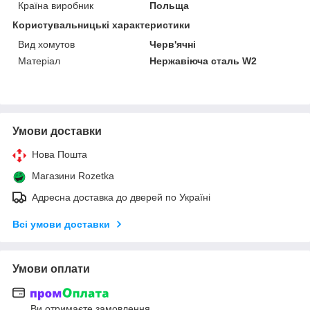
Країна виробник
Польща
Користувальницькі характеристики
Вид хомутов
Черв'ячні
Матеріал
Нержавіюча сталь W2
Умови доставки
Нова Пошта
Магазини Rozetka
Адресна доставка до дверей по Україні
Всі умови доставки
Умови оплати
Ви отримаєте замовлення