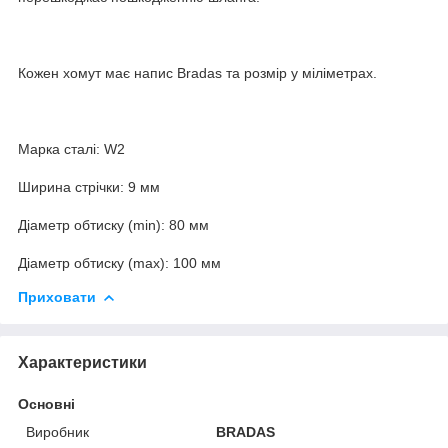
Кожен хомут має напис Bradas та розмір у міліметрах.
Марка сталі: W2
Ширина стрічки: 9 мм
Діаметр обтиску (min): 80 мм
Діаметр обтиску (max): 100 мм
Приховати
Характеристики
Основні
Виробник
BRADAS