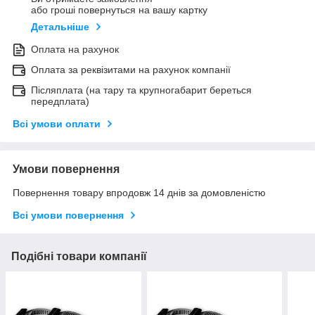
або гроші повернуться на вашу картку
Детальніше
Оплата на рахунок
Оплата за реквізитами на рахунок компанії
Післяплата (на тару та крупногабарит береться
передплата)
Всі умови оплати
Умови повернення
Повернення товару впродовж 14 днів за домовленістю
Всі умови повернення
Подібні товари компанії