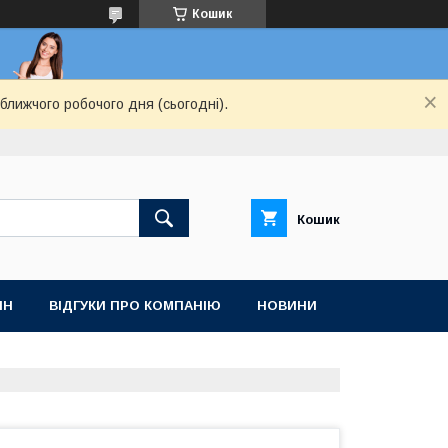
Кошик
ближчого робочого дня (сьогодні).
Кошик
ІН
ВІДГУКИ ПРО КОМПАНІЮ
НОВИНИ