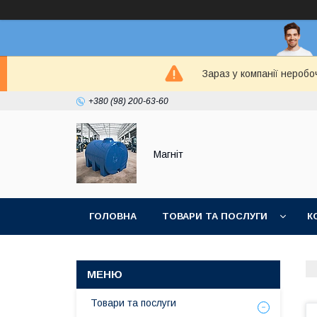
Зараз у компанії неробо
+380 (98) 200-63-60
Магніт
ГОЛОВНА
ТОВАРИ ТА ПОСЛУГИ
К
Товари та послуги