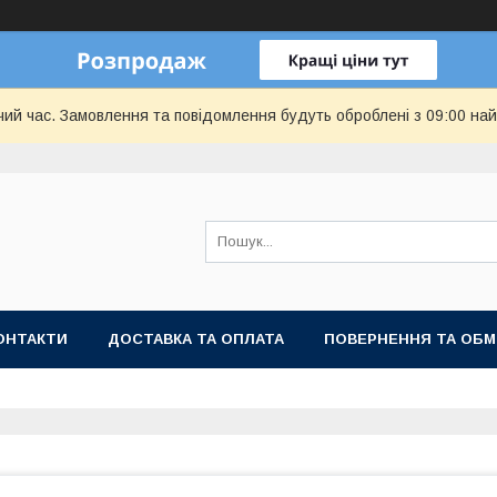
чий час. Замовлення та повідомлення будуть оброблені з 09:00 най
ОНТАКТИ
ДОСТАВКА ТА ОПЛАТА
ПОВЕРНЕННЯ ТА ОБМ