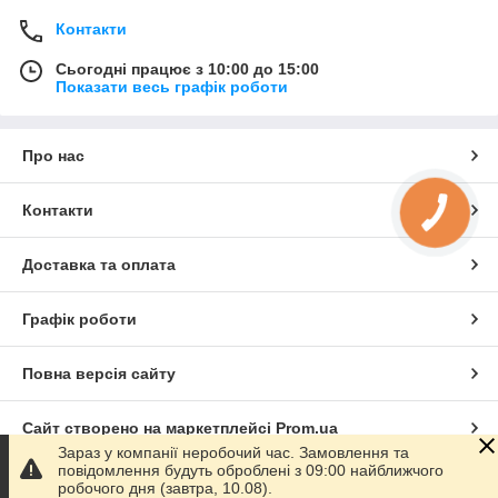
Контакти
Сьогодні працює з 10:00 до 15:00
Показати весь графік роботи
Про нас
Контакти
КНОПКА
ЗВ'ЯЗКУ
Доставка та оплата
Графік роботи
Повна версія сайту
Сайт створено на маркетплейсі
Prom.ua
Зараз у компанії неробочий час. Замовлення та
повідомлення будуть оброблені з 09:00 найближчого
Політика конфіденційності
робочого дня (завтра, 10.08).