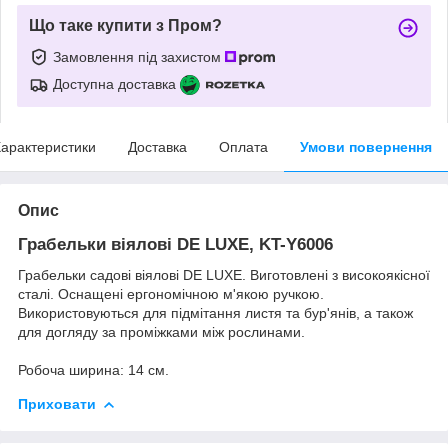
Що таке купити з Пром?
Замовлення під захистом
Доступна доставка
арактеристики
Доставка
Оплата
Умови повернення
Опис
Грабельки віялові DE LUXE, KT-Y6006
Грабельки садові віялові DE LUXE. Виготовлені з високоякісної
сталі. Оснащені ергономічною м'якою ручкою.
Використовуються для підмітання листя та бур'янів, а також
для догляду за проміжками між рослинами.
Робоча ширина: 14 см.
Приховати