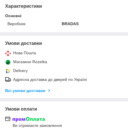
Характеристики
Основні
Виробник
BRADAS
Умови доставки
Нова Пошта
Магазини Rozetka
Delivery
Адресна доставка до дверей по Україні
Всі умови доставки
Умови оплати
Ви отримаєте замовлення