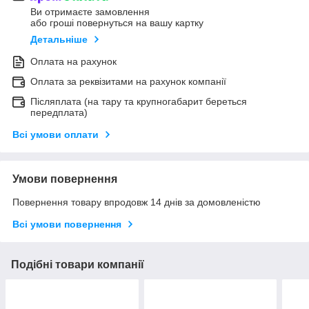
Ви отримаєте замовлення
або гроші повернуться на вашу картку
Детальніше
Оплата на рахунок
Оплата за реквізитами на рахунок компанії
Післяплата (на тару та крупногабарит береться
передплата)
Всі умови оплати
Умови повернення
Повернення товару впродовж 14 днів за домовленістю
Всі умови повернення
Подібні товари компанії