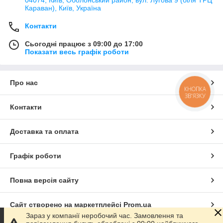
Караван), Київ, Україна
Контакти
Сьогодні працює з 09:00 до 17:00
Показати весь графік роботи
Про нас
КНОПКА
ЗВ'ЯЗКУ
Контакти
Доставка та оплата
Графік роботи
Повна версія сайту
Сайт створено на маркетплейсі
Prom.ua
Зараз у компанії неробочий час. Замовлення та