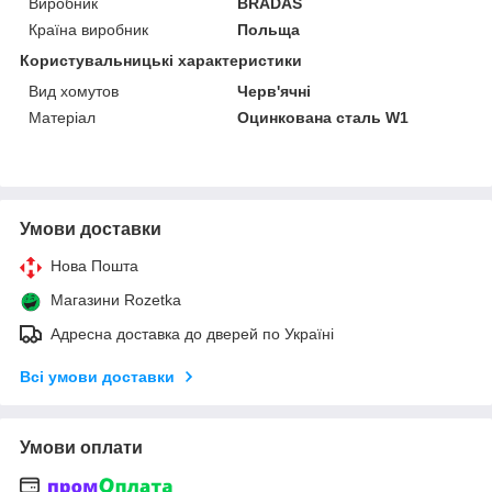
Виробник
BRADAS
Країна виробник
Польща
Користувальницькі характеристики
Вид хомутов
Черв'ячні
Матеріал
Оцинкована сталь W1
Умови доставки
Нова Пошта
Магазини Rozetka
Адресна доставка до дверей по Україні
Всі умови доставки
Умови оплати