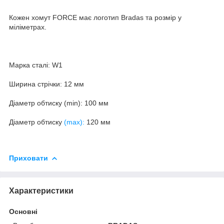
Кожен хомут FORCE має логотип Bradas та розмір у
міліметрах.
Марка сталі: W1
Ширина стрічки: 12 мм
Діаметр обтиску (min): 100 мм
Діаметр обтиску
(max):
120 мм
Приховати
Характеристики
Основні