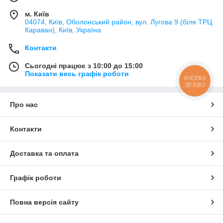
м. Київ
04074, Київ, Оболонський район, вул. Лугова 9 (біля ТРЦ
Караван), Київ, Україна
Контакти
Сьогодні працює з 10:00 до 15:00
Показати весь графік роботи
КНОПКА
ЗВ'ЯЗКУ
Про нас
Контакти
Доставка та оплата
Графік роботи
Повна версія сайту