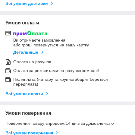
Всі умови доставки
Умови оплати
Ви отримаєте замовлення
або гроші повернуться на вашу картку
Детальніше
Оплата на рахунок
Оплата за реквізитами на рахунок компанії
Післяплата (на тару та крупногабарит береться
передплата)
Всі умови оплати
Умови повернення
Повернення товару впродовж 14 днів за домовленістю
Всі умови повернення