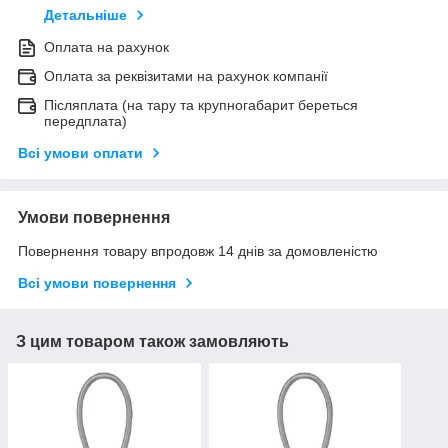
Детальніше
Оплата на рахунок
Оплата за реквізитами на рахунок компанії
Післяплата (на тару та крупногабарит береться
передплата)
Всі умови оплати
Умови повернення
Повернення товару впродовж 14 днів за домовленістю
Всі умови повернення
З цим товаром також замовляють