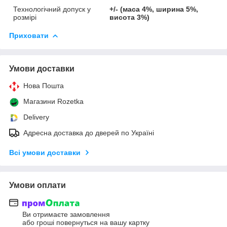
Технологічний допуск у
+/- (маса 4%, ширина 5%,
розмірі
висота 3%)
Приховати
Умови доставки
Нова Пошта
Магазини Rozetka
Delivery
Адресна доставка до дверей по Україні
Всі умови доставки
Умови оплати
Ви отримаєте замовлення
або гроші повернуться на вашу картку