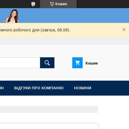
Кошик
ижчого робочого дня (завтра, 08.08).
Кошик
ІН
ВІДГУКИ ПРО КОМПАНІЮ
НОВИНИ