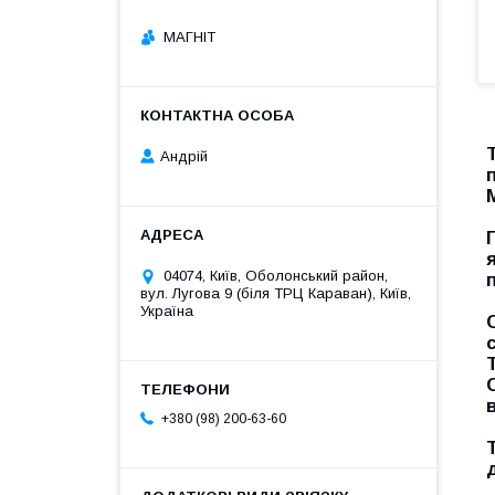
МАГНІТ
Андрій
04074, Київ, Оболонський район,
вул. Лугова 9 (біля ТРЦ Караван), Київ,
Україна
+380 (98) 200-63-60