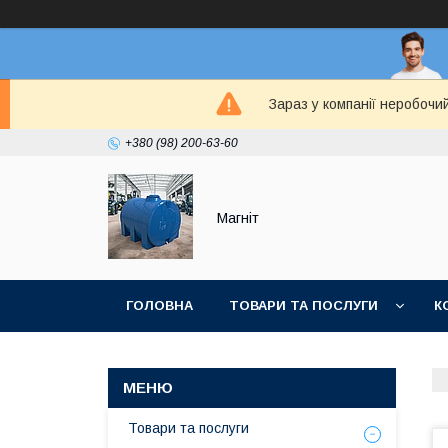
Зараз у компанії неробочи
+380 (98) 200-63-60
Магніт
ГОЛОВНА
ТОВАРИ ТА ПОСЛУГИ
К
Товари та послуги