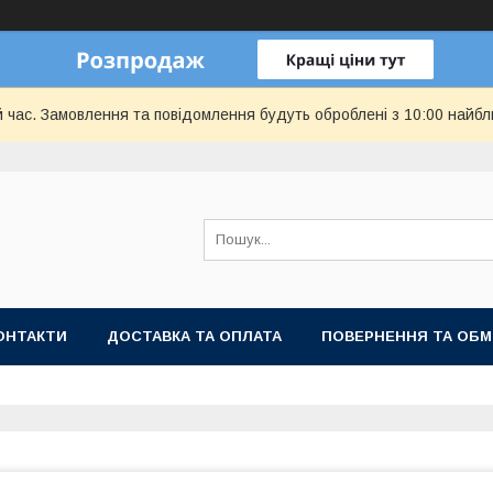
й час. Замовлення та повідомлення будуть оброблені з 10:00 найбл
ОНТАКТИ
ДОСТАВКА ТА ОПЛАТА
ПОВЕРНЕННЯ ТА ОБМ