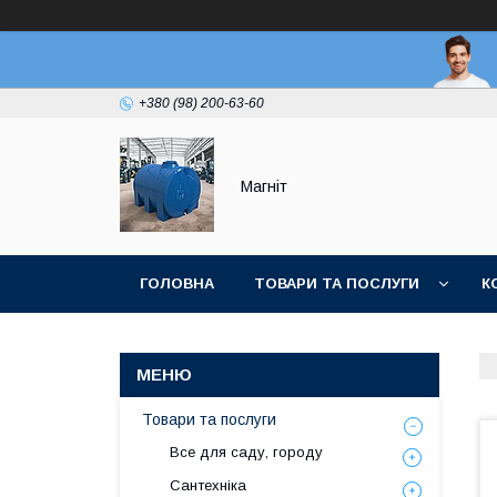
+380 (98) 200-63-60
Магніт
ГОЛОВНА
ТОВАРИ ТА ПОСЛУГИ
К
Товари та послуги
Все для саду, городу
Сантехніка