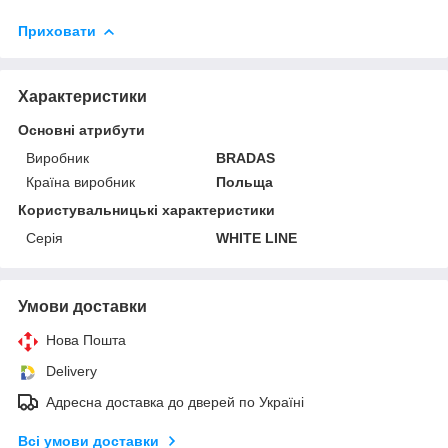
Приховати
Характеристики
Основні атрибути
Виробник
BRADAS
Країна виробник
Польща
Користувальницькі характеристики
Серія
WHITE LINE
Умови доставки
Нова Пошта
Delivery
Адресна доставка до дверей по Україні
Всі умови доставки