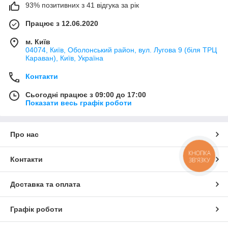
93% позитивних з 41 відгука за рік
Працює з 12.06.2020
м. Київ
04074, Київ, Оболонський район, вул. Лугова 9 (біля ТРЦ
Караван), Київ, Україна
Контакти
Сьогодні працює з 09:00 до 17:00
Показати весь графік роботи
Про нас
КНОПКА
Контакти
ЗВ'ЯЗКУ
Доставка та оплата
Графік роботи