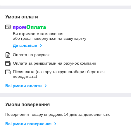
Умови оплати
Ви отримаєте замовлення
або гроші повернуться на вашу картку
Детальніше
Оплата на рахунок
Оплата за реквізитами на рахунок компанії
Післяплата (на тару та крупногабарит береться
передплата)
Всі умови оплати
Умови повернення
Повернення товару впродовж 14 днів за домовленістю
Всі умови повернення