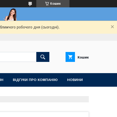
Кошик
ближчого робочого дня (сьогодні).
Кошик
ІН
ВІДГУКИ ПРО КОМПАНІЮ
НОВИНИ