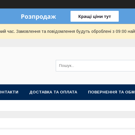
чий час. Замовлення та повідомлення будуть оброблені з 09:00 най
ОНТАКТИ
ДОСТАВКА ТА ОПЛАТА
ПОВЕРНЕННЯ ТА ОБМ