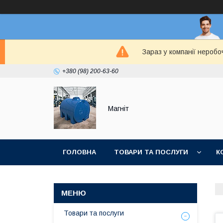
Зараз у компанії неробо
+380 (98) 200-63-60
Магніт
ГОЛОВНА
ТОВАРИ ТА ПОСЛУГИ
К
Товари та послуги