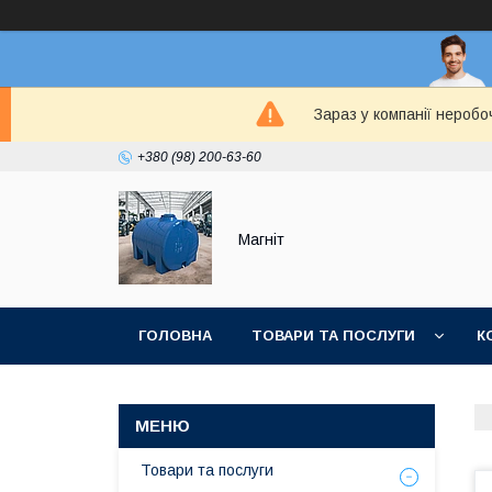
Зараз у компанії неробо
+380 (98) 200-63-60
Магніт
ГОЛОВНА
ТОВАРИ ТА ПОСЛУГИ
К
Товари та послуги