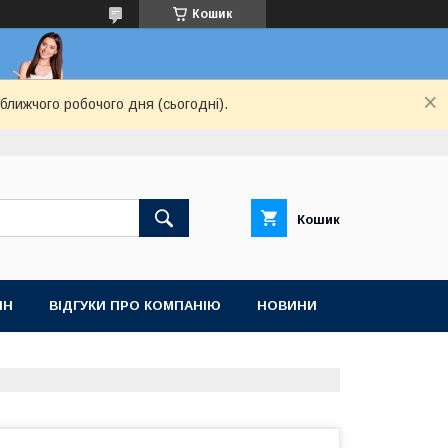
Кошик
ближчого робочого дня (сьогодні).
Кошик
ІН
ВІДГУКИ ПРО КОМПАНІЮ
НОВИНИ