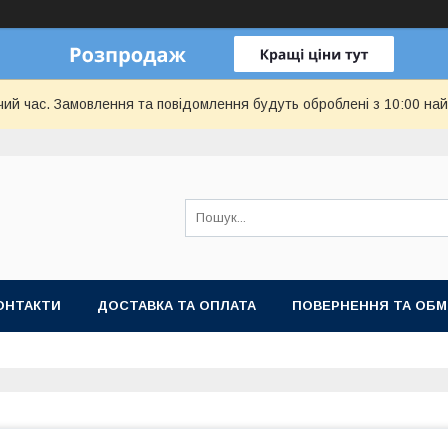
чий час. Замовлення та повідомлення будуть оброблені з 10:00 най
ОНТАКТИ
ДОСТАВКА ТА ОПЛАТА
ПОВЕРНЕННЯ ТА ОБМ