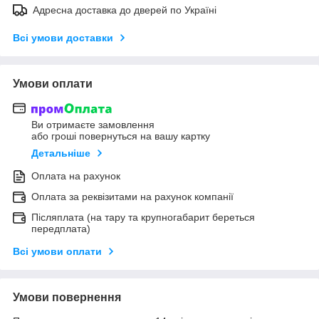
Адресна доставка до дверей по Україні
Всі умови доставки
Умови оплати
Ви отримаєте замовлення
або гроші повернуться на вашу картку
Детальніше
Оплата на рахунок
Оплата за реквізитами на рахунок компанії
Післяплата (на тару та крупногабарит береться
передплата)
Всі умови оплати
Умови повернення