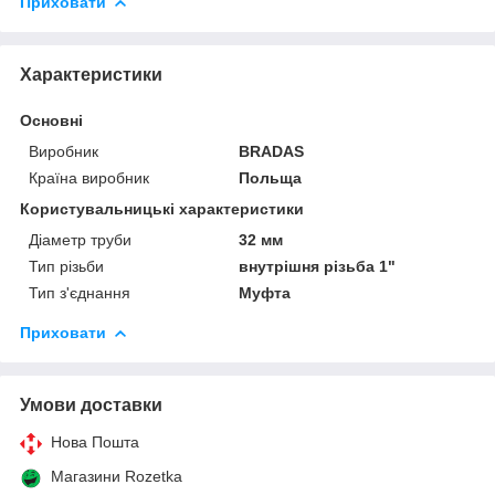
Приховати
Характеристики
Основні
Виробник
BRADAS
Країна виробник
Польща
Користувальницькі характеристики
Діаметр труби
32 мм
Тип різьби
внутрішня різьба 1"
Тип з'єднання
Муфта
Приховати
Умови доставки
Нова Пошта
Магазини Rozetka