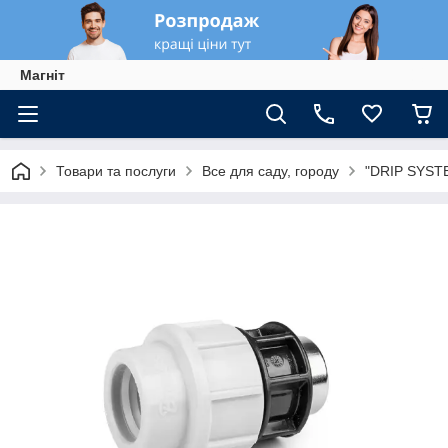
Магніт
Товари та послуги
Все для саду, городу
"DRIP SYSTE