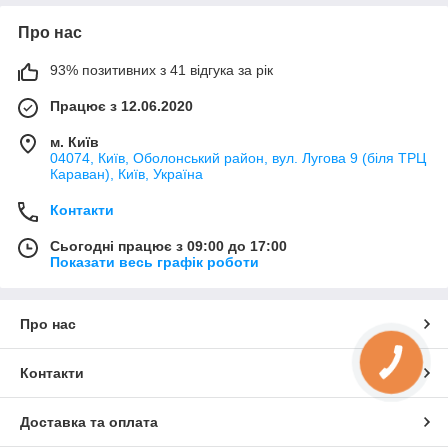
Про нас
93% позитивних з 41 відгука за рік
Працює з 12.06.2020
м. Київ
04074, Київ, Оболонський район, вул. Лугова 9 (біля ТРЦ
Караван), Київ, Україна
Контакти
Сьогодні працює з 09:00 до 17:00
Показати весь графік роботи
Про нас
КНОПКА
ЗВ'ЯЗКУ
Контакти
Доставка та оплата