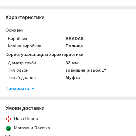
Характеристики
Основні
Виробник
BRADAS
Країна виробник
Польща
Користувальницькі характеристики
Діаметр труби
32 мм
Тип різьби
зовнішня різьба 1"
Тип з'єднання
Муфта
Приховати
Умови доставки
Нова Пошта
Магазини Rozetka