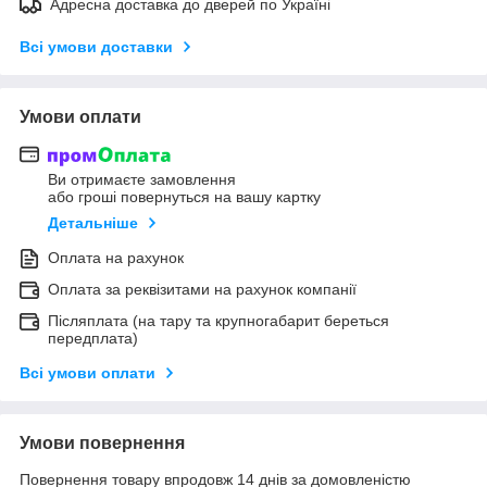
Адресна доставка до дверей по Україні
Всі умови доставки
Умови оплати
Ви отримаєте замовлення
або гроші повернуться на вашу картку
Детальніше
Оплата на рахунок
Оплата за реквізитами на рахунок компанії
Післяплата (на тару та крупногабарит береться
передплата)
Всі умови оплати
Умови повернення
Повернення товару впродовж 14 днів за домовленістю