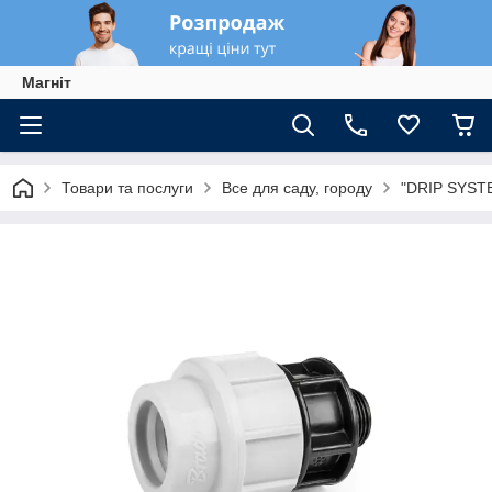
Магніт
Товари та послуги
Все для саду, городу
"DRIP SYSTE