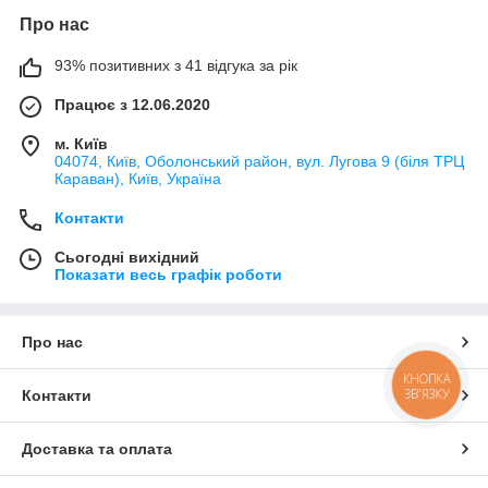
Про нас
93% позитивних з 41 відгука за рік
Працює з 12.06.2020
м. Київ
04074, Київ, Оболонський район, вул. Лугова 9 (біля ТРЦ
Караван), Київ, Україна
Контакти
Сьогодні вихідний
Показати весь графік роботи
Про нас
КНОПКА
ЗВ'ЯЗКУ
Контакти
Доставка та оплата