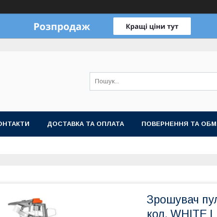
ОНТАКТИ
ДОСТАВКА ТА ОПЛАТА
ПОВЕРНЕННЯ ТА ОБМ
Зрошувач пу
кол, WHITE L