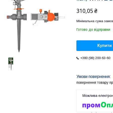
310,05 ₴
Мінімальна сума замов
Готово до відправки
Купити
+380 (98) 200-63-60
повернення товару п