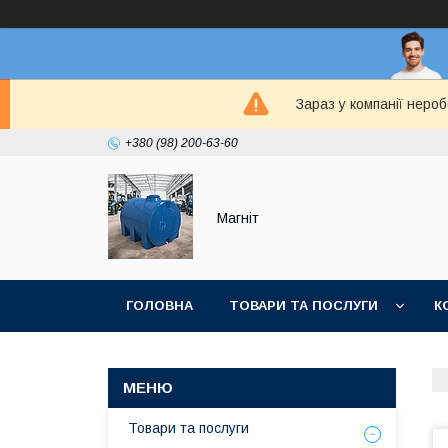
Зараз у компанії неро
+380 (98) 200-63-60
Магніт
ГОЛОВНА
ТОВАРИ ТА ПОСЛУГИ
К
Товари та послуги