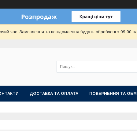
бочий час. Замовлення та повідомлення будуть оброблені з 09:00 н
ОНТАКТИ
ДОСТАВКА ТА ОПЛАТА
ПОВЕРНЕННЯ ТА ОБМ