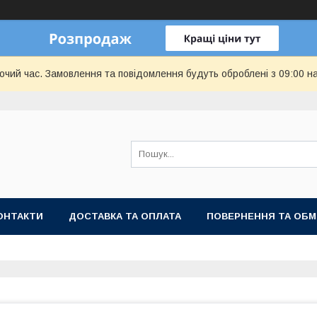
бочий час. Замовлення та повідомлення будуть оброблені з 09:00 н
ОНТАКТИ
ДОСТАВКА ТА ОПЛАТА
ПОВЕРНЕННЯ ТА ОБМ