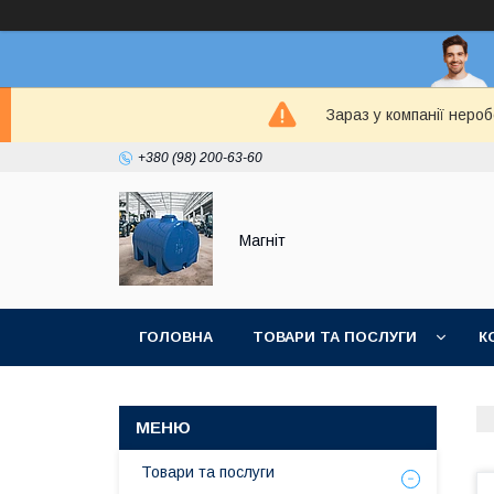
Зараз у компанії неро
+380 (98) 200-63-60
Магніт
ГОЛОВНА
ТОВАРИ ТА ПОСЛУГИ
К
Товари та послуги