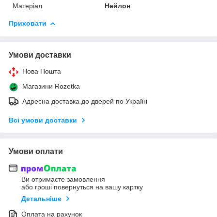
Матеріал
Нейлон
Приховати
Умови доставки
Нова Пошта
Магазини Rozetka
Адресна доставка до дверей по Україні
Всі умови доставки
Умови оплати
Ви отримаєте замовлення
або гроші повернуться на вашу картку
Детальніше
Оплата на рахунок