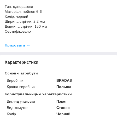
Тип: одноразова
Матеріал: нейлон 6-6
Колір: чорний
Ширина стрічки: 2,2 мм
Довжина стрічки: 150 мм
Сертифіковано
Приховати
Характеристики
Основні атрибути
Виробник
BRADAS
Країна виробник
Польща
Користувальницькі характеристики
Вигляд упаковки
Пакет
Вид хомутов
Стяжки
Колір
Чорний