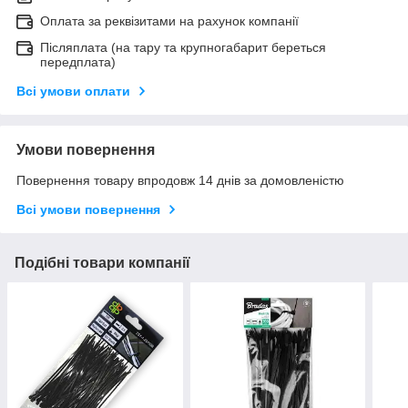
Оплата за реквізитами на рахунок компанії
Післяплата (на тару та крупногабарит береться
передплата)
Всі умови оплати
Умови повернення
Повернення товару впродовж 14 днів за домовленістю
Всі умови повернення
Подібні товари компанії