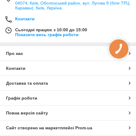
04074, Київ, Оболонський район, вул. Лугова 9 (біля ТРЦ
Караван), Київ, Україна
Контакти
Сьогодні працює з 10:00 до 15:00
Показати весь графік роботи
КНОПКА
ЗВ'ЯЗКУ
Про нас
Контакти
Доставка та оплата
Графік роботи
Повна версія сайту
Сайт створено на маркетплейсі
Prom.ua