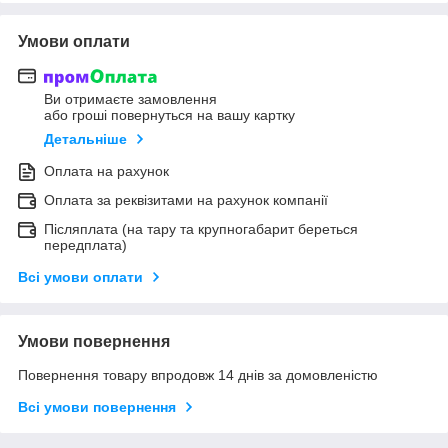
Умови оплати
Ви отримаєте замовлення
або гроші повернуться на вашу картку
Детальніше
Оплата на рахунок
Оплата за реквізитами на рахунок компанії
Післяплата (на тару та крупногабарит береться
передплата)
Всі умови оплати
Умови повернення
Повернення товару впродовж 14 днів за домовленістю
Всі умови повернення