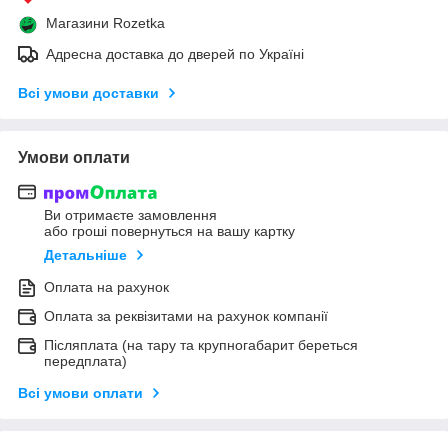
Магазини Rozetka
Адресна доставка до дверей по Україні
Всі умови доставки
Умови оплати
Ви отримаєте замовлення
або гроші повернуться на вашу картку
Детальніше
Оплата на рахунок
Оплата за реквізитами на рахунок компанії
Післяплата (на тару та крупногабарит береться
передплата)
Всі умови оплати