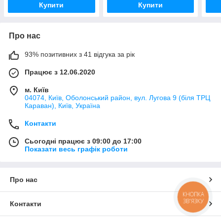
Купити
Купити
Про нас
93% позитивних з 41 відгука за рік
Працює з 12.06.2020
м. Київ
04074, Київ, Оболонський район, вул. Лугова 9 (біля ТРЦ
Караван), Київ, Україна
Контакти
Сьогодні працює з 09:00 до 17:00
Показати весь графік роботи
Про нас
КНОПКА
ЗВ'ЯЗКУ
Контакти