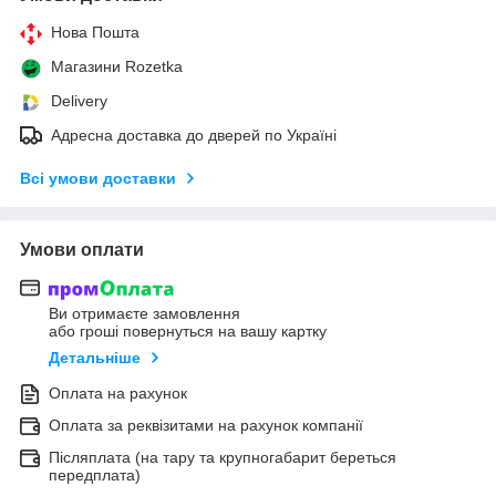
Нова Пошта
Магазини Rozetka
Delivery
Адресна доставка до дверей по Україні
Всі умови доставки
Умови оплати
Ви отримаєте замовлення
або гроші повернуться на вашу картку
Детальніше
Оплата на рахунок
Оплата за реквізитами на рахунок компанії
Післяплата (на тару та крупногабарит береться
передплата)