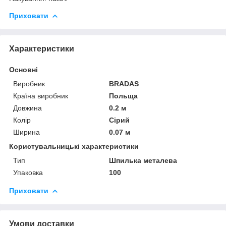
Приховати
Характеристики
Основні
Виробник
BRADAS
Країна виробник
Польща
Довжина
0.2 м
Колір
Сірий
Ширина
0.07 м
Користувальницькі характеристики
Тип
Шпилька металева
Упаковка
100
Приховати
Умови доставки