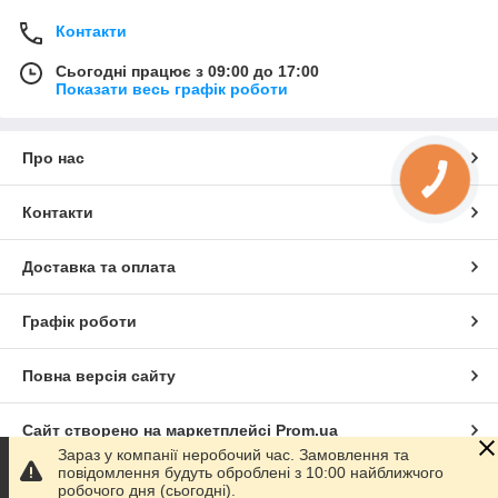
Контакти
Сьогодні працює з 09:00 до 17:00
Показати весь графік роботи
Про нас
КНОПКА
ЗВ'ЯЗКУ
Контакти
Доставка та оплата
Графік роботи
Повна версія сайту
Сайт створено на маркетплейсі
Prom.ua
Зараз у компанії неробочий час. Замовлення та
повідомлення будуть оброблені з 10:00 найближчого
Політика конфіденційності
робочого дня (сьогодні).