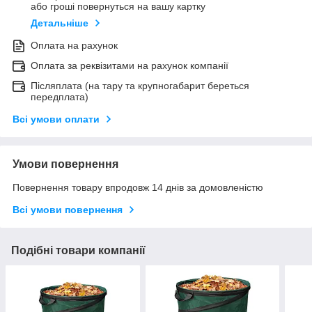
або гроші повернуться на вашу картку
Детальніше
Оплата на рахунок
Оплата за реквізитами на рахунок компанії
Післяплата (на тару та крупногабарит береться
передплата)
Всі умови оплати
Умови повернення
Повернення товару впродовж 14 днів за домовленістю
Всі умови повернення
Подібні товари компанії