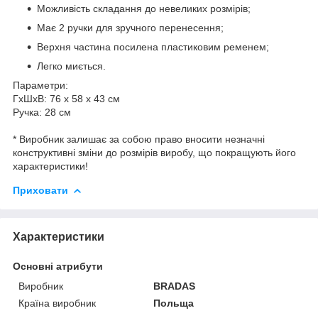
Можливість складання до невеликих розмірів;
Має 2 ручки для зручного перенесення;
Верхня частина посилена пластиковим ременем;
Легко миється.
Параметри:
ГхШхВ: 76 х 58 х 43 см
Ручка: 28 см
* Виробник залишає за собою право вносити незначні
конструктивні зміни до розмірів виробу, що покращують його
характеристики!
Приховати
Характеристики
Основні атрибути
Виробник
BRADAS
Країна виробник
Польща