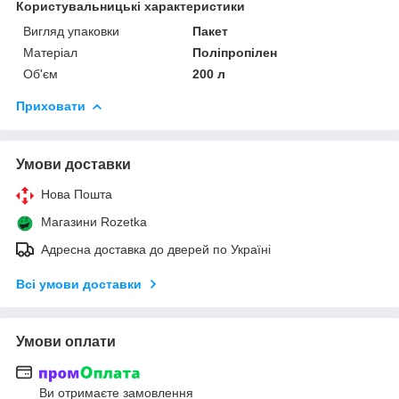
Користувальницькі характеристики
Вигляд упаковки
Пакет
Матеріал
Поліпропілен
Об'єм
200 л
Приховати
Умови доставки
Нова Пошта
Магазини Rozetka
Адресна доставка до дверей по Україні
Всі умови доставки
Умови оплати
Ви отримаєте замовлення