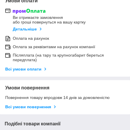
Умови оплати
Ви отримаєте замовлення
або гроші повернуться на вашу картку
Детальніше
Оплата на рахунок
Оплата за реквізитами на рахунок компанії
Післяплата (на тару та крупногабарит береться
передплата)
Всі умови оплати
Умови повернення
Повернення товару впродовж 14 днів за домовленістю
Всі умови повернення
Подібні товари компанії