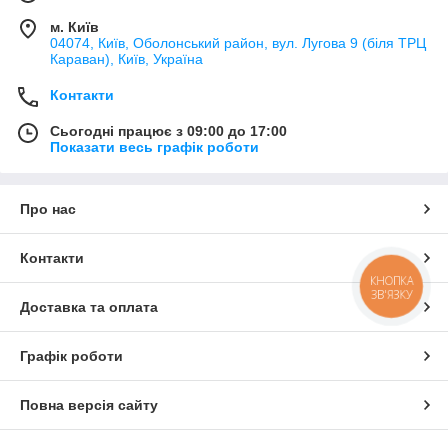
м. Київ
04074, Київ, Оболонський район, вул. Лугова 9 (біля ТРЦ
Караван), Київ, Україна
Контакти
Сьогодні працює з 09:00 до 17:00
Показати весь графік роботи
Про нас
Контакти
КНОПКА
ЗВ'ЯЗКУ
Доставка та оплата
Графік роботи
Повна версія сайту