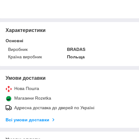
Характеристики
Основні
Виробник
BRADAS
Країна виробник
Польща
Умови доставки
Нова Пошта
Магазини Rozetka
Адресна доставка до дверей по Україні
Всі умови доставки