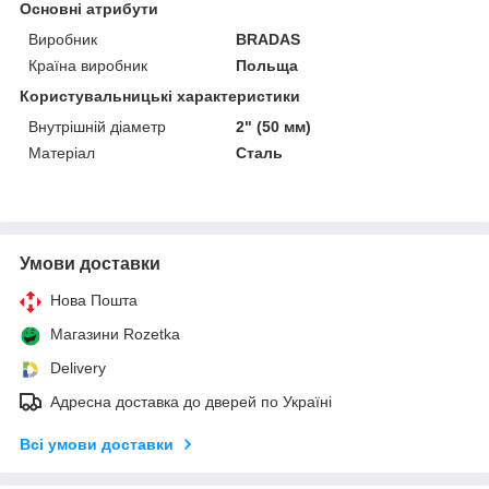
Основні атрибути
Виробник
BRADAS
Країна виробник
Польща
Користувальницькі характеристики
Внутрішній діаметр
2" (50 мм)
Матеріал
Сталь
Умови доставки
Нова Пошта
Магазини Rozetka
Delivery
Адресна доставка до дверей по Україні
Всі умови доставки