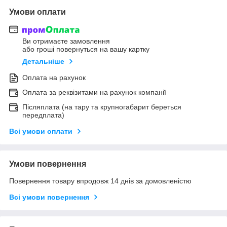
Умови оплати
Ви отримаєте замовлення
або гроші повернуться на вашу картку
Детальніше
Оплата на рахунок
Оплата за реквізитами на рахунок компанії
Післяплата (на тару та крупногабарит береться
передплата)
Всі умови оплати
Умови повернення
Повернення товару впродовж 14 днів за домовленістю
Всі умови повернення