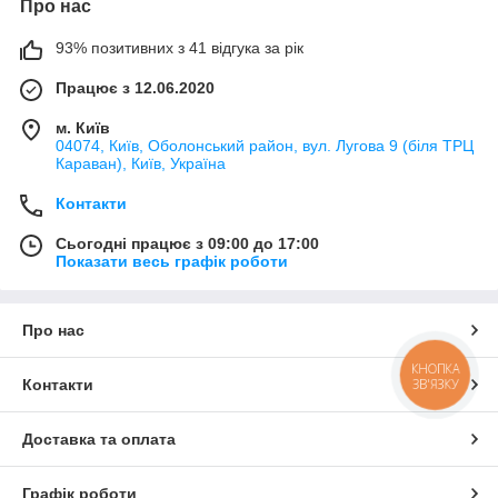
Про нас
93% позитивних з 41 відгука за рік
Працює з 12.06.2020
м. Київ
04074, Київ, Оболонський район, вул. Лугова 9 (біля ТРЦ
Караван), Київ, Україна
Контакти
Сьогодні працює з 09:00 до 17:00
Показати весь графік роботи
Про нас
КНОПКА
ЗВ'ЯЗКУ
Контакти
Доставка та оплата
Графік роботи