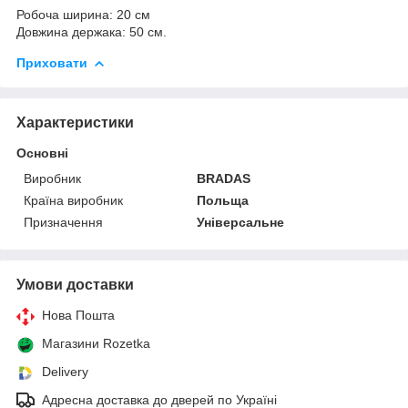
Робоча ширина: 20 см
Довжина держака: 50 см.
Приховати
Характеристики
Основні
Виробник
BRADAS
Країна виробник
Польща
Призначення
Універсальне
Умови доставки
Нова Пошта
Магазини Rozetka
Delivery
Адресна доставка до дверей по Україні