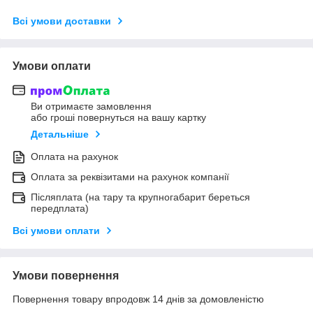
Всі умови доставки
Умови оплати
Ви отримаєте замовлення
або гроші повернуться на вашу картку
Детальніше
Оплата на рахунок
Оплата за реквізитами на рахунок компанії
Післяплата (на тару та крупногабарит береться
передплата)
Всі умови оплати
Умови повернення
Повернення товару впродовж 14 днів за домовленістю