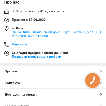
Про нас
93% позитивних з 41 відгука за рік
Працює з 12.06.2020
м. Київ
04074, Київ, Оболонський район, вул. Лугова 9 (біля ТРЦ
Караван), Київ, Україна
Контакти
Сьогодні працює з 09:00 до 17:00
Показати весь графік роботи
Про нас
Контакти
Доставка та оплата
Графік роботи