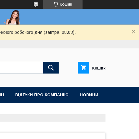
Кошик
ижчого робочого дня (завтра, 08.08).
Кошик
ІН
ВІДГУКИ ПРО КОМПАНІЮ
НОВИНИ