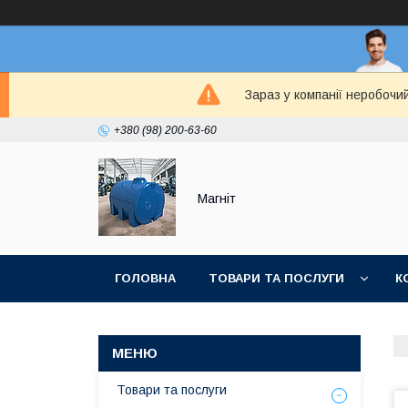
Зараз у компанії неробочи
+380 (98) 200-63-60
Магніт
ГОЛОВНА
ТОВАРИ ТА ПОСЛУГИ
К
Товари та послуги