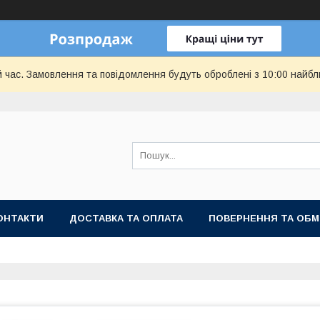
й час. Замовлення та повідомлення будуть оброблені з 10:00 найбл
ОНТАКТИ
ДОСТАВКА ТА ОПЛАТА
ПОВЕРНЕННЯ ТА ОБМ