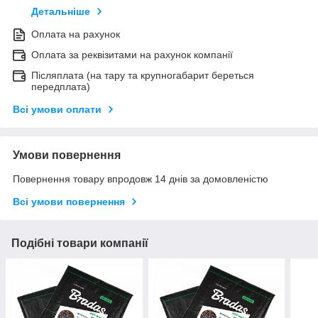
Детальніше
Оплата на рахунок
Оплата за реквізитами на рахунок компанії
Післяплата (на тару та крупногабарит береться
передплата)
Всі умови оплати
Умови повернення
Повернення товару впродовж 14 днів за домовленістю
Всі умови повернення
Подібні товари компанії