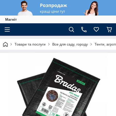
Магніт
Товари та послуги
Все для саду, городу
Тенти, агрот