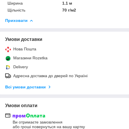
Ширина
1.1 м
Щільність
70 г/м2
Приховати
Умови доставки
Нова Пошта
Магазини Rozetka
Delivery
Адресна доставка до дверей по Україні
Всі умови доставки
Умови оплати
Ви отримаєте замовлення
або гроші повернуться на вашу картку