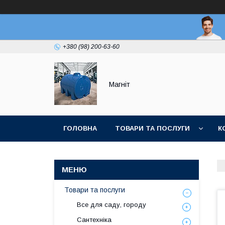
+380 (98) 200-63-60
Магніт
ГОЛОВНА
ТОВАРИ ТА ПОСЛУГИ
К
Товари та послуги
Все для саду, городу
Сантехніка