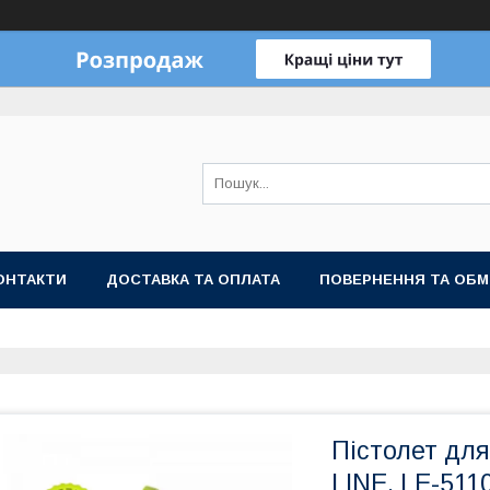
ОНТАКТИ
ДОСТАВКА ТА ОПЛАТА
ПОВЕРНЕННЯ ТА ОБМ
Пістолет для
LINE, LE-511