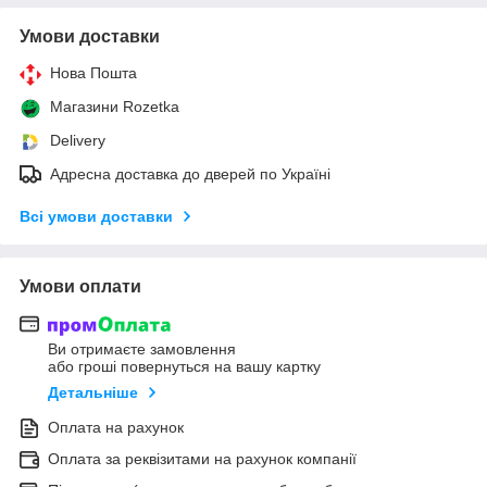
Умови доставки
Нова Пошта
Магазини Rozetka
Delivery
Адресна доставка до дверей по Україні
Всі умови доставки
Умови оплати
Ви отримаєте замовлення
або гроші повернуться на вашу картку
Детальніше
Оплата на рахунок
Оплата за реквізитами на рахунок компанії