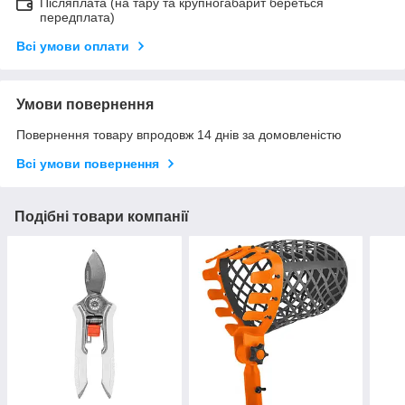
Післяплата (на тару та крупногабарит береться
передплата)
Всі умови оплати
Умови повернення
Повернення товару впродовж 14 днів за домовленістю
Всі умови повернення
Подібні товари компанії