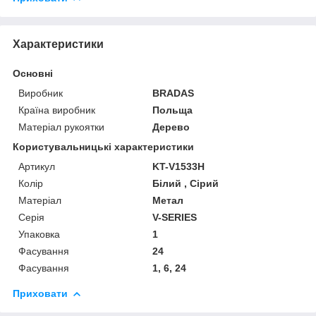
Характеристики
Основні
Виробник
BRADAS
Країна виробник
Польща
Матеріал рукоятки
Дерево
Користувальницькі характеристики
Артикул
KT-V1533H
Колір
Білий , Сірий
Матеріал
Метал
Серія
V-SERIES
Упаковка
1
Фасування
24
Фасування
1, 6, 24
Приховати