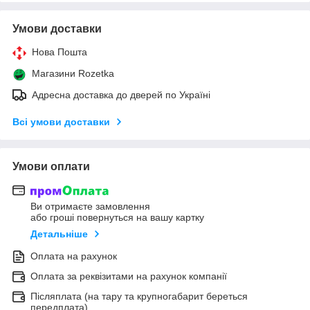
Умови доставки
Нова Пошта
Магазини Rozetka
Адресна доставка до дверей по Україні
Всі умови доставки
Умови оплати
Ви отримаєте замовлення
або гроші повернуться на вашу картку
Детальніше
Оплата на рахунок
Оплата за реквізитами на рахунок компанії
Післяплата (на тару та крупногабарит береться
передплата)