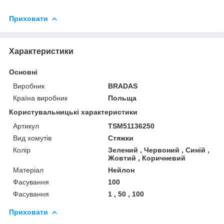
Приховати
Характеристики
Основні
Виробник
BRADAS
Країна виробник
Польща
Користувальницькі характеристики
Артикул
TSM51136250
Вид хомутів
Стяжки
Колір
Зелений , Червоний , Синій ,
Жовтий , Коричневий
Матеріал
Нейлон
Фасування
100
Фасування
1 , 50 , 100
Приховати