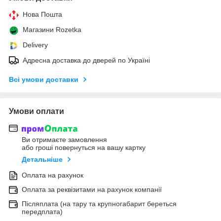
Нова Пошта
Магазини Rozetka
Delivery
Адресна доставка до дверей по Україні
Всі умови доставки
Умови оплати
Ви отримаєте замовлення
або гроші повернуться на вашу картку
Детальніше
Оплата на рахунок
Оплата за реквізитами на рахунок компанії
Післяплата (на тару та крупногабарит береться
передплата)