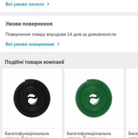
Всі умови оплати
Умови повернення
Повернення товару впродовж 14 днів за домовленістю
Всі умови повернення
Подібні товари компанії
Багатофункціональна
Багатофункціональна
Бага