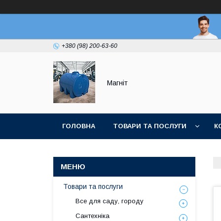
+380 (98) 200-63-60
Магніт
ГОЛОВНА
ТОВАРИ ТА ПОСЛУГИ
К
Товари та послуги
Все для саду, городу
Сантехніка