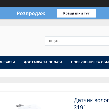
ОНТАКТИ
ДОСТАВКА ТА ОПЛАТА
ПОВЕРНЕННЯ ТА ОБМ
Датчик волог
3191