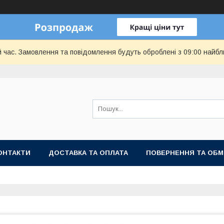
й час. Замовлення та повідомлення будуть оброблені з 09:00 найбл
ОНТАКТИ
ДОСТАВКА ТА ОПЛАТА
ПОВЕРНЕННЯ ТА ОБМ