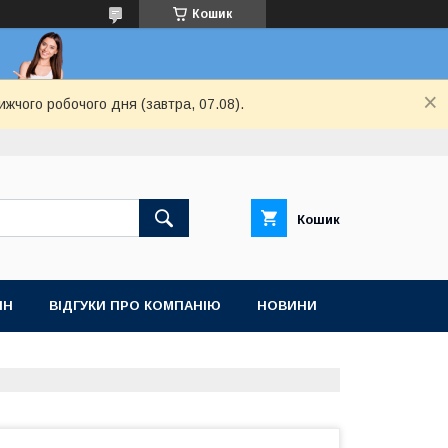
Кошик
ижчого робочого дня (завтра, 07.08).
Кошик
ІН
ВІДГУКИ ПРО КОМПАНІЮ
НОВИНИ