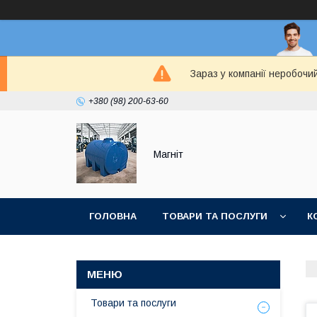
Зараз у компанії неробочи
+380 (98) 200-63-60
Магніт
ГОЛОВНА
ТОВАРИ ТА ПОСЛУГИ
К
Товари та послуги